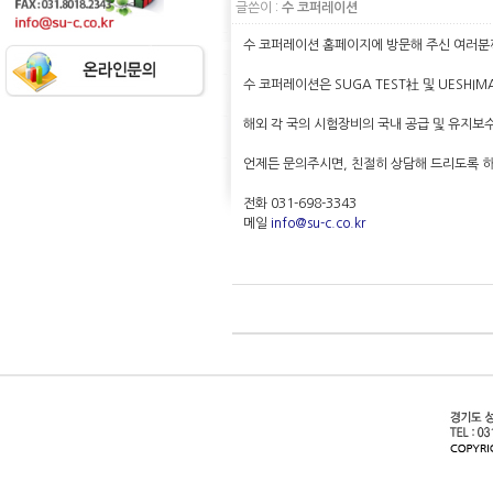
글쓴이 :
수 코퍼레이션
수 코퍼레이션 홈페이지에 방문해 주신 여러분
수 코퍼레이션은 SUGA TEST社 및 UESHIM
해외 각 국의 시험장비의 국내
공급 및 유지보
언제든 문의주시면, 친절히 상담해 드리도록 
전화 031-698-3343
메일
info@
su-c.co.kr