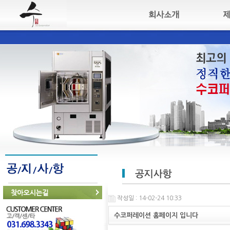
작성일 : 14-02-24 10:33
수코퍼레이션 홈페이지 입니다