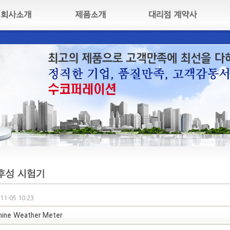
11-05 10:23
shine Weather Meter