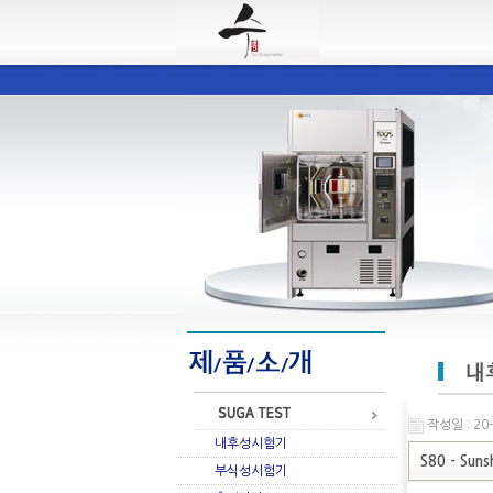
작성일 : 20-
내후성시험기
S80 - Sun
부식성시험기