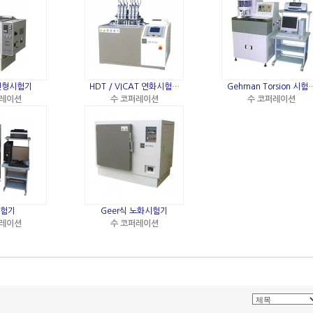
변형시험기
HDT / VICAT 연화시험…
Gehman Torsion 시험
퍼레이션
수 코퍼레이션
수 코퍼레이션
시험기
Geer식 노화시험기
퍼레이션
수 코퍼레이션