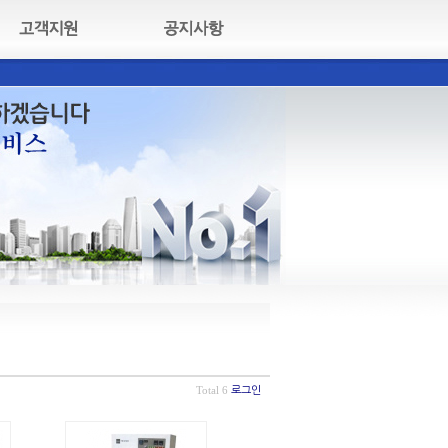
Total 6
로그인