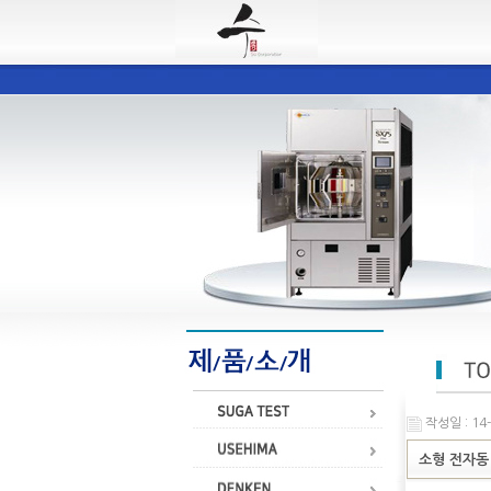
작성일 : 14-
소형 전자동