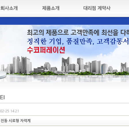
02-25 14:21
 진동 시료형 자력계