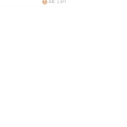
조회 : 2,977