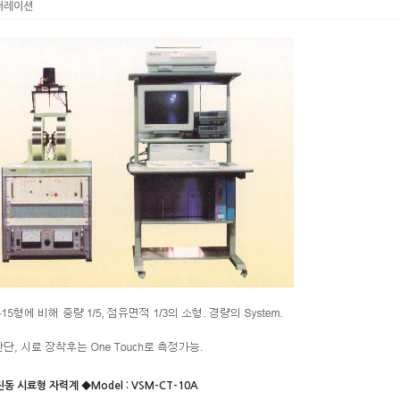
퍼레이션
동 시료형 자력계 ◆Model : VSM-CT-10A